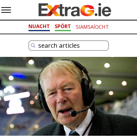
NUACHT
SPÓRT
SIAMSAÍOCHT