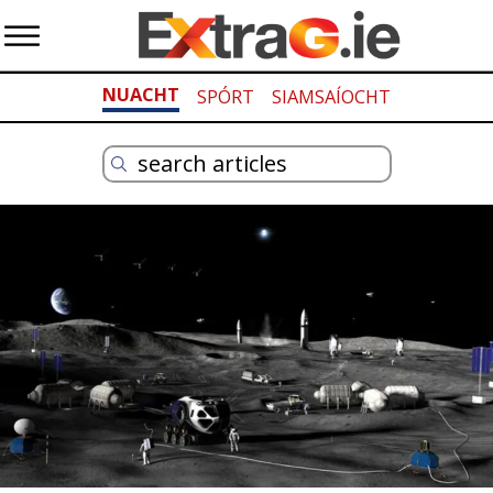
NUACHT
SPÓRT
SIAMSAÍOCHT