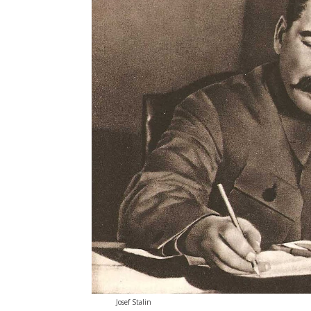
Josef Stalin