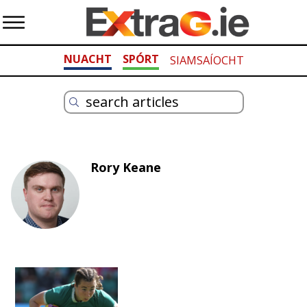
NUACHT
SPÓRT
SIAMSAÍOCHT
Rory Keane