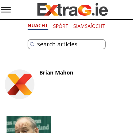
NUACHT
SPÓRT
SIAMSAÍOCHT
Brian Mahon