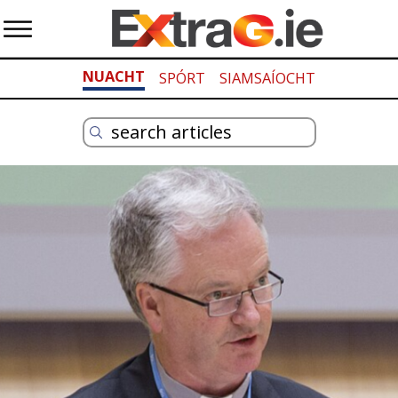
NUACHT
SPÓRT
SIAMSAÍOCHT