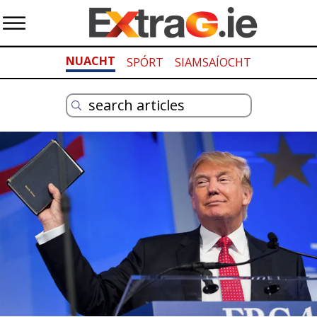
NUACHT
SPÓRT
SIAMSAÍOCHT