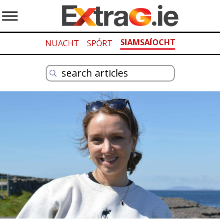
SIAMSAÍOCHT
NUACHT
SPÓRT