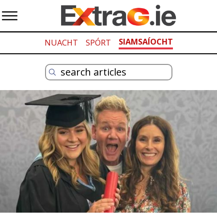
SIAMSAÍOCHT
NUACHT
SPÓRT