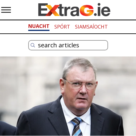
NUACHT
SPÓRT
SIAMSAÍOCHT