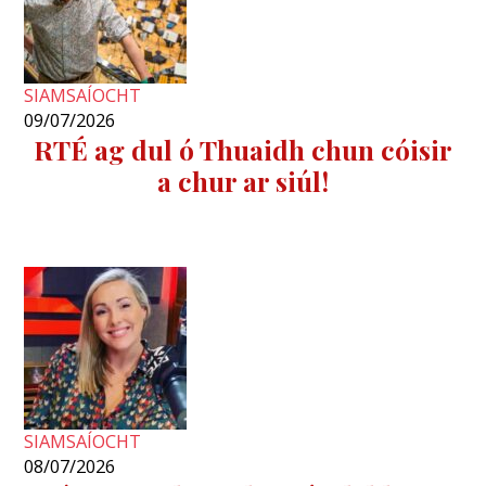
SIAMSAÍOCHT
09/07/2026
RTÉ ag dul ó Thuaidh chun cóisir
a chur ar siúl!
SIAMSAÍOCHT
08/07/2026