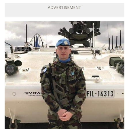
ADVERTISEMENT