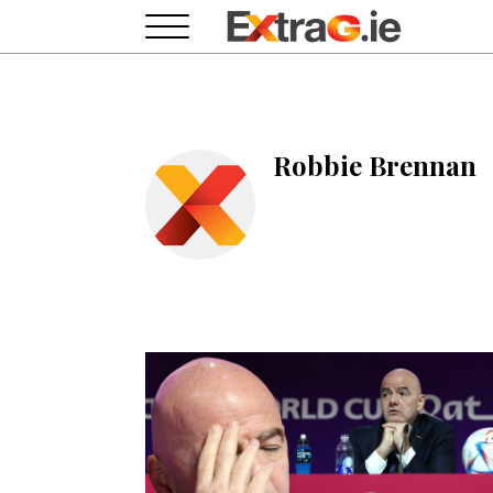
Robbie Brennan