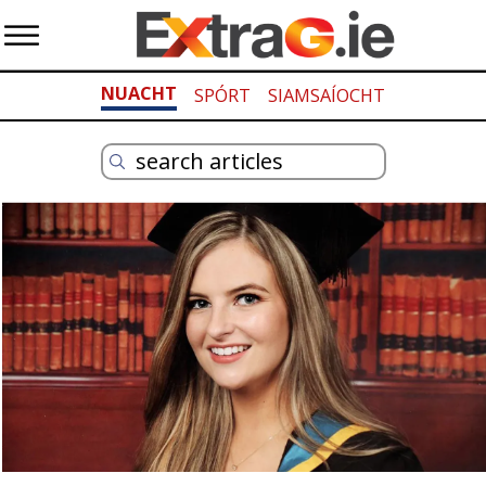
NUACHT
SPÓRT
SIAMSAÍOCHT