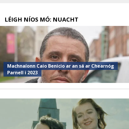
LÉIGH NÍOS MÓ: NUACHT
Machnaíonn Caio Benicio ar an sá ar Chearnóg
Parnell i 2023