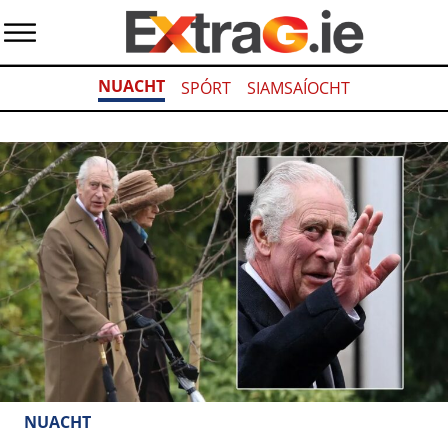
NUACHT
SPÓRT
SIAMSAÍOCHT
NUACHT