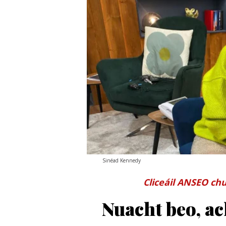
Sinéad Kennedy
Cliceáil ANSEO chu
Nuacht beo, ac