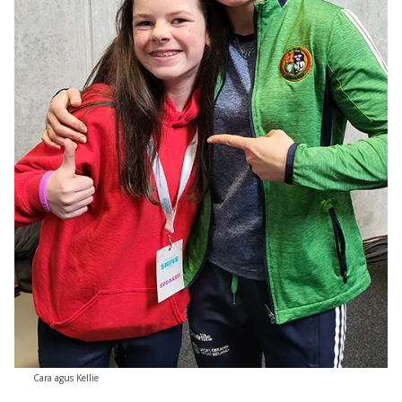
Cara agus Kellie