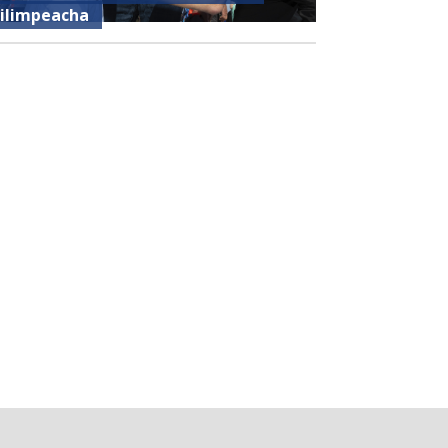
ilimpeacha