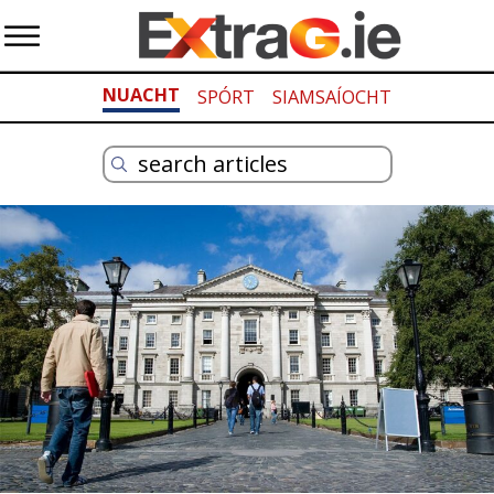
NUACHT
SPÓRT
SIAMSAÍOCHT