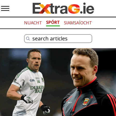
SPÓRT
NUACHT
SIAMSAÍOCHT