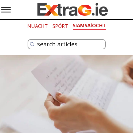
SIAMSAÍOCHT
NUACHT
SPÓRT