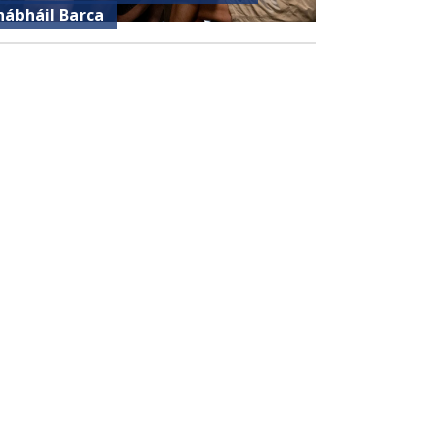
hábháil Barca