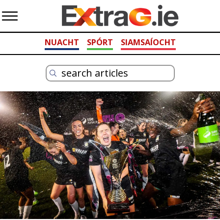
NUACHT
SPÓRT
SIAMSAÍOCHT