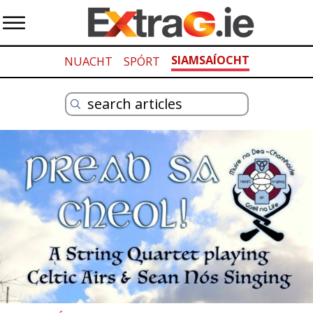
SIAMSAÍOCHT
NUACHT
SPÓRT