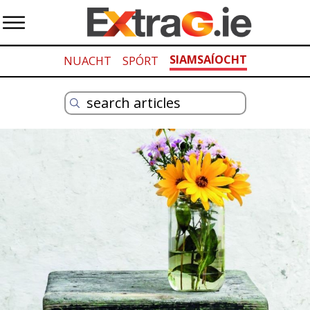
SIAMSAÍOCHT
NUACHT
SPÓRT