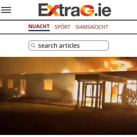
NUACHT
SPÓRT
SIAMSAÍOCHT