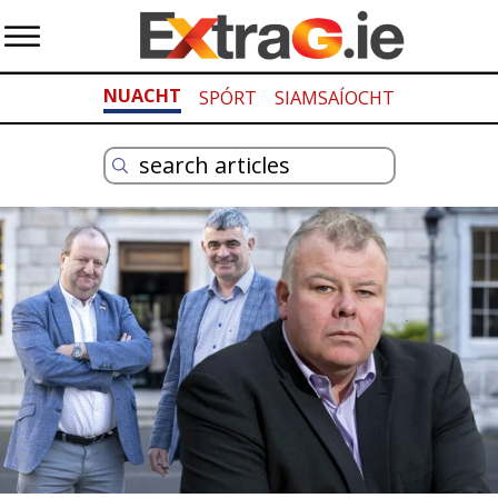
NUACHT
SPÓRT
SIAMSAÍOCHT