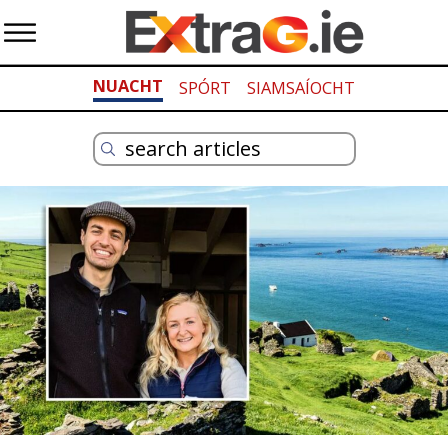
NUACHT
SPÓRT
SIAMSAÍOCHT