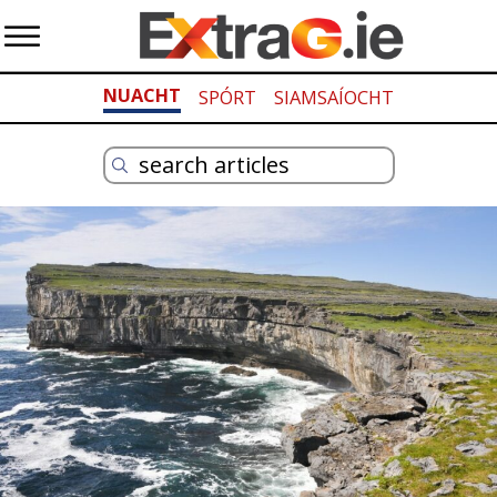
NUACHT
SPÓRT
SIAMSAÍOCHT