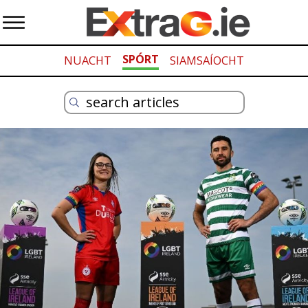
SPÓRT
NUACHT
SIAMSAÍOCHT