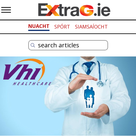
NUACHT
SPÓRT
SIAMSAÍOCHT