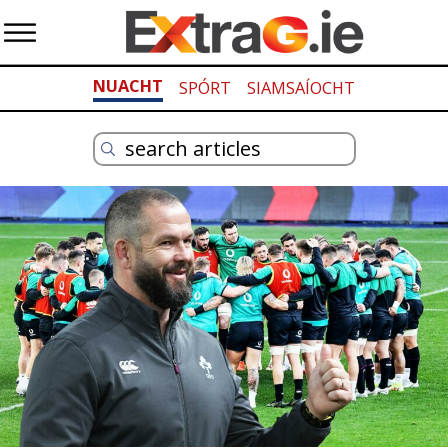
NUACHT
SPÓRT
SIAMSAÍOCHT