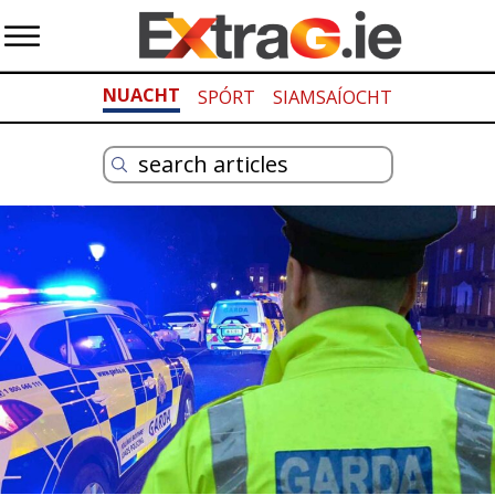
NUACHT
SPÓRT
SIAMSAÍOCHT