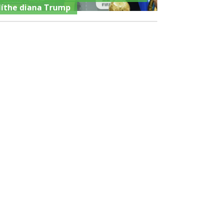
líthe diana Trump