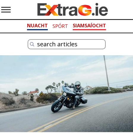
NUACHT
SIAMSAÍOCHT
SPÓRT