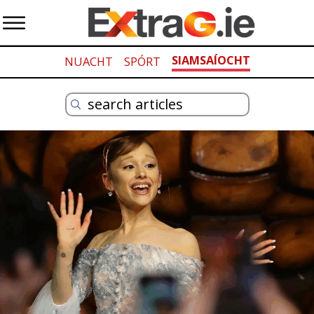
SIAMSAÍOCHT
NUACHT
SPÓRT