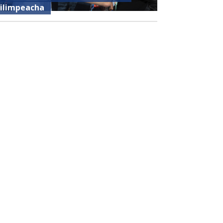
ilimpeacha