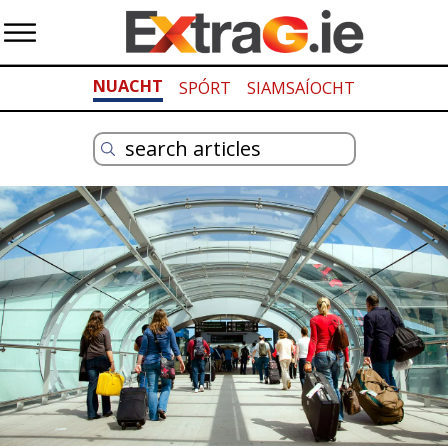
NUACHT
SPÓRT
SIAMSAÍOCHT