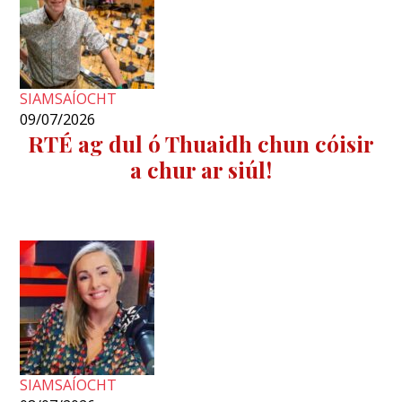
SIAMSAÍOCHT
09/07/2026
RTÉ ag dul ó Thuaidh chun cóisir
a chur ar siúl!
SIAMSAÍOCHT