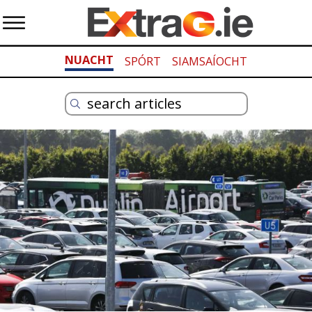
NUACHT
SPÓRT
SIAMSAÍOCHT