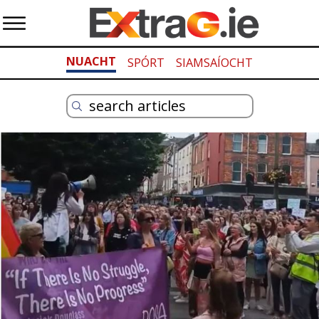
NUACHT
SPÓRT
SIAMSAÍOCHT