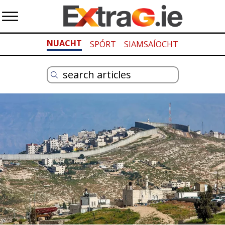
NUACHT
SPÓRT
SIAMSAÍOCHT