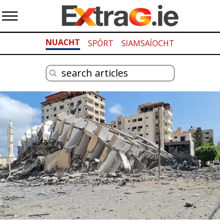
NUACHT
SPÓRT
SIAMSAÍOCHT