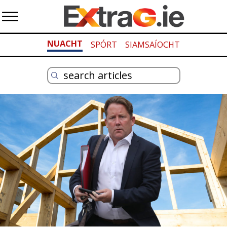
NUACHT
SPÓRT
SIAMSAÍOCHT