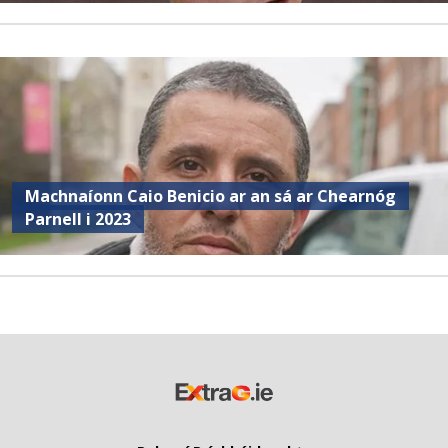
Machnaíonn Caio Benicio ar an sá ar Chearnóg
Parnell i 2023