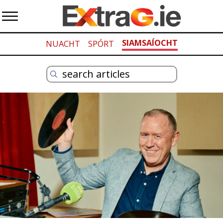
SIAMSAÍOCHT
NUACHT
SPÓRT