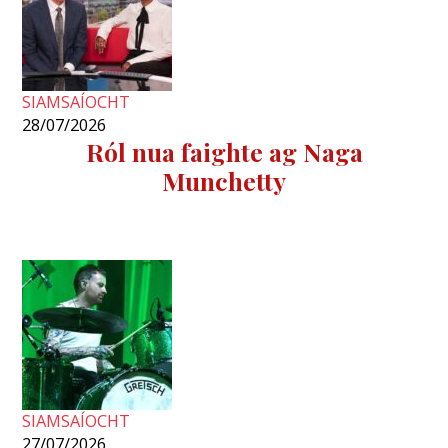
SIAMSAÍOCHT
28/07/2026
Ról nua faighte ag Naga
Munchetty
SIAMSAÍOCHT
27/07/2026