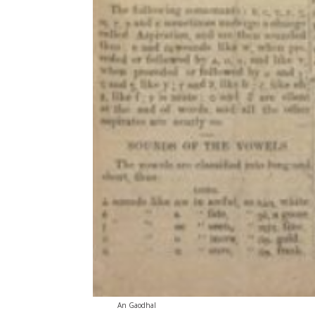
An Gaodhal