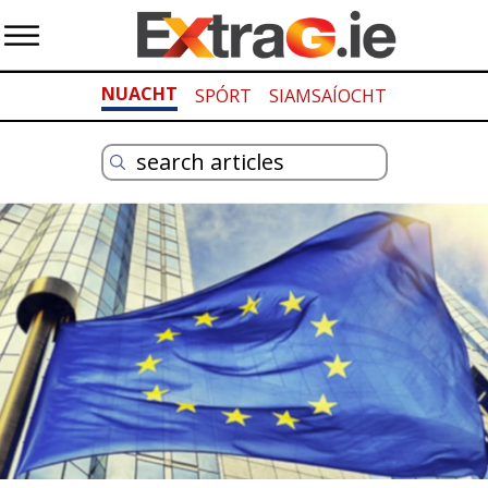
NUACHT
SPÓRT
SIAMSAÍOCHT